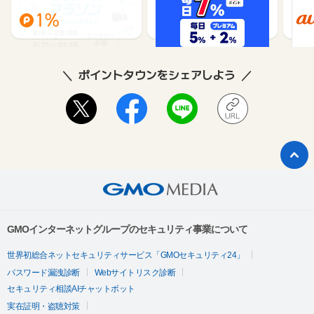
1%
1%
ポイントタウンをシェアしよう
GMOインターネットグループのセキュリティ事業について
世界初総合ネットセキュリティサービス「GMOセキュリティ24」
パスワード漏洩診断
Webサイトリスク診断
セキュリティ相談AIチャットボット
実在証明・盗聴対策