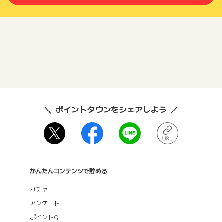
ポイントタウンをシェアしよう
かんたんコンテンツで貯める
ガチャ
アンケート
ポイントQ