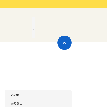
P
R
その他
お知らせ