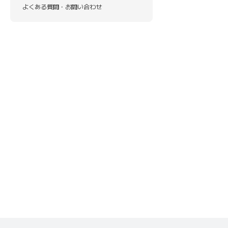
よくある質問・お問い合わせ