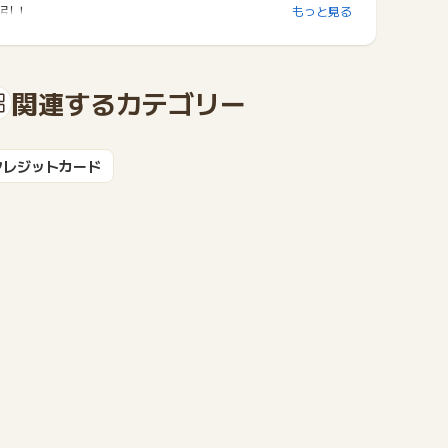
引！
もっと見る
関連するカテゴリー
クレジットカード