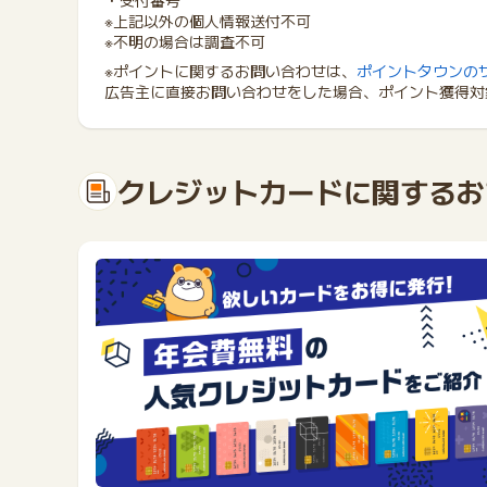
・受付番号
※上記以外の個人情報送付不可
※不明の場合は調査不可
※ポイントに関するお問い合わせは、
ポイントタウンの
広告主に直接お問い合わせをした場合、ポイント獲得対
クレジットカードに関するお