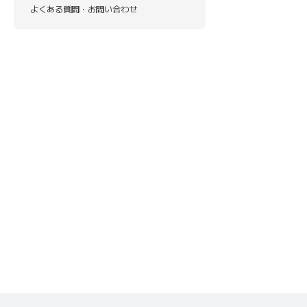
よくある質問・お問い合わせ