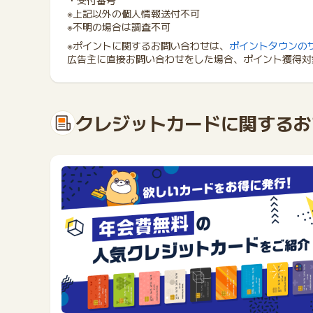
・受付番号
※上記以外の個人情報送付不可
※不明の場合は調査不可
※ポイントに関するお問い合わせは、
ポイントタウンの
広告主に直接お問い合わせをした場合、ポイント獲得対
クレジットカードに関するお