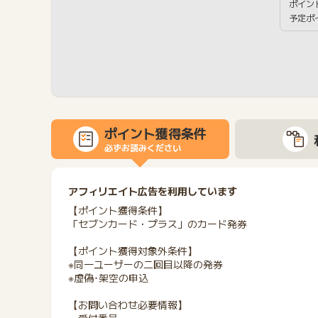
ポイン
予定ポ
ポイント獲得条件
必ずお読みください
アフィリエイト広告を利用しています
【ポイント獲得条件】
「セブンカード・プラス」のカード発券
【ポイント獲得対象外条件】
※同一ユーザーの二回目以降の発券
※虚偽･架空の申込
【お問い合わせ必要情報】