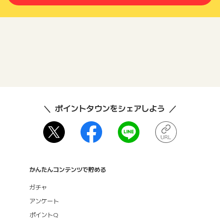
ポイントタウンをシェアしよう
かんたんコンテンツで貯める
ガチャ
アンケート
ポイントQ