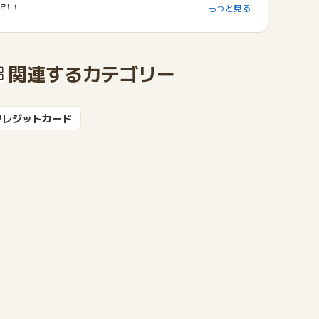
引！
もっと見る
関連するカテゴリー
クレジットカード