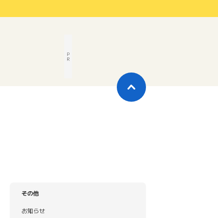
P
R
その他
お知らせ