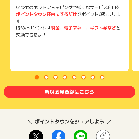
いつものネットショッピングや様々なサービス利用を
ポイントタウン経由にするだけ
でポイントが貯まりま
す。
貯めたポイントは
現金、電子マネー、ギフト券など
と
交換できるよ！
新規会員登録はこちら
ポイントタウンをシェアしよう