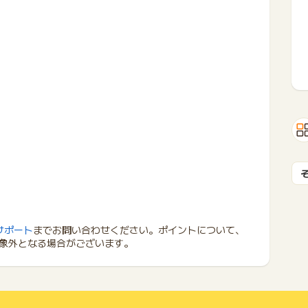
サポート
までお問い合わせください。ポイントについて、
象外となる場合がございます。