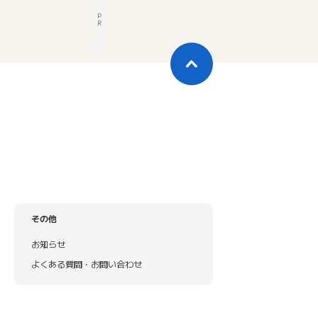
P
R
その他
お知らせ
よくある質問・お問い合わせ