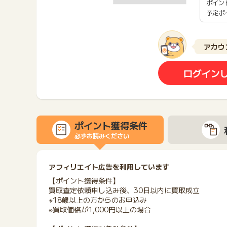
ポイン
予定ポ
アカウ
ログイン
ポイント獲得条件
必ずお読みください
アフィリエイト広告を利用しています
【ポイント獲得条件】
買取査定依頼申し込み後、30日以内に買取成立
※18歳以上の方からのお申込み
※買取価格が1,000円以上の場合