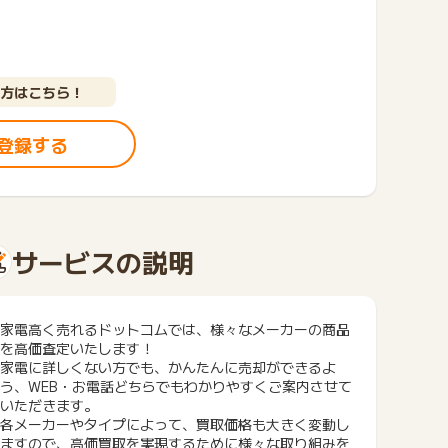
方はこちら！
登録する
サービスの説明
家電高く売れるドットコムでは、様々なメーカーの商品
を高価査定いたします！
家電に詳しくない方でも、かんたんに売却ができるよ
う、WEB・お電話どちらでもわかりやすくご案内させて
いただきます。
各メーカーやタイプによって、買取価格も大きく変動し
ますので、高価買取を実現するために様々な取り組みを