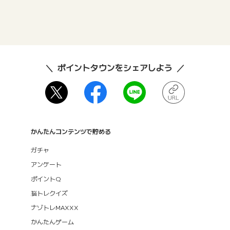
ポイントタウンをシェアしよう
かんたんコンテンツで貯める
ガチャ
アンケート
ポイントQ
脳トレクイズ
ナゾトレMAXXX
かんたんゲーム