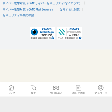
サイバー攻撃対策（GMOサイバーセキュリティ byイエラエ）
サイバー攻撃対策（GMO Flatt Security）
なりすまし対策
セキュリティ事業の軌跡
トップ
探す
毎日貯める
おトク情報
マイページ