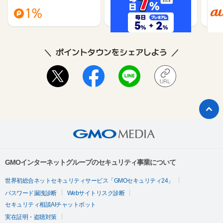
1%
1%
ポイントタウンをシェアしよう
GMOインターネットグループのセキュリティ事業について
世界初総合ネットセキュリティサービス「GMOセキュリティ24」
パスワード漏洩診断
Webサイトリスク診断
セキュリティ相談AIチャットボット
実在証明・盗聴対策