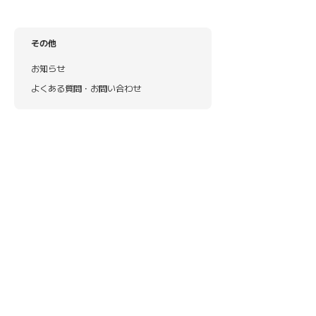
その他
お知らせ
よくある質問・お問い合わせ