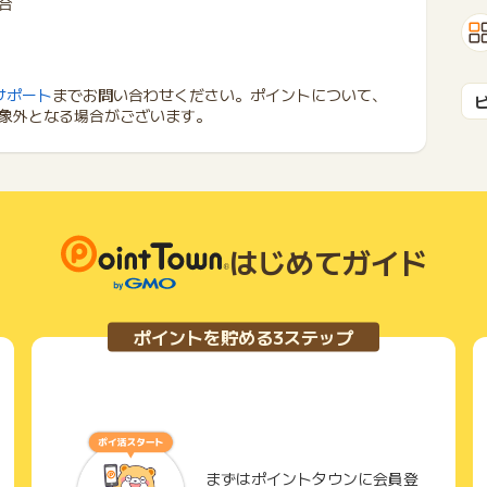
合
サポート
までお問い合わせください。ポイントについて、
象外となる場合がございます。
はじめてガイド
ポイントを貯める3ステップ
まずはポイントタウンに会員登