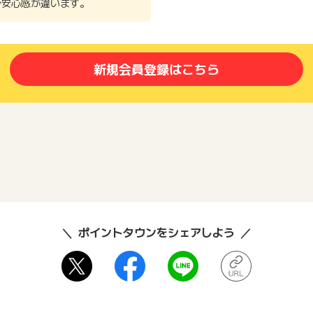
で安心感が違います。
新規会員登録はこちら
ポイントタウンをシェアしよう