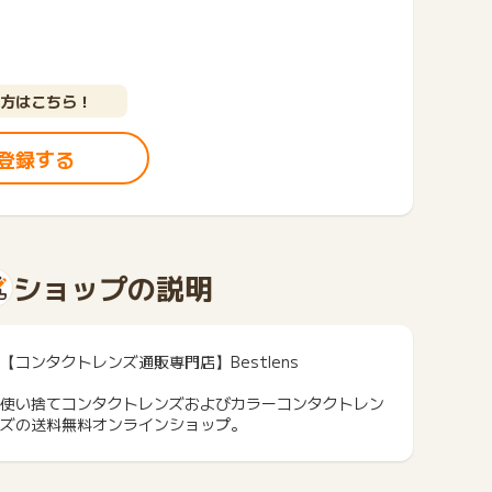
方はこちら！
登録する
ショップの説明
【コンタクトレンズ通販専門店】Bestlens
使い捨てコンタクトレンズおよびカラーコンタクトレン
ズの送料無料オンラインショップ。