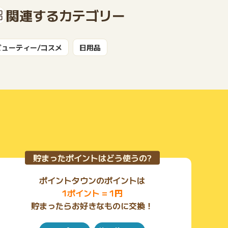
関連するカテゴリー
もっと見る
ビューティー/コスメ
日用品
貯まったポイントはどう使うの?
ポイントタウンのポイントは
1ポイント = 1円
貯まったらお好きなものに交換！