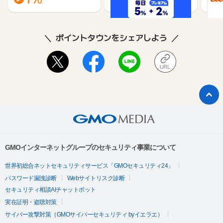
ポイントタウンをシェアしよう
GMOインターネットグループのセキュリティ事業について
世界初総合ネットセキュリティサービス「GMOセキュリティ24」
パスワード漏洩診断
Webサイトリスク診断
セキュリティ相談AIチャットボット
実在証明・盗聴対策
サイバー攻撃対策（GMOサイバーセキュリティ byイエラエ）