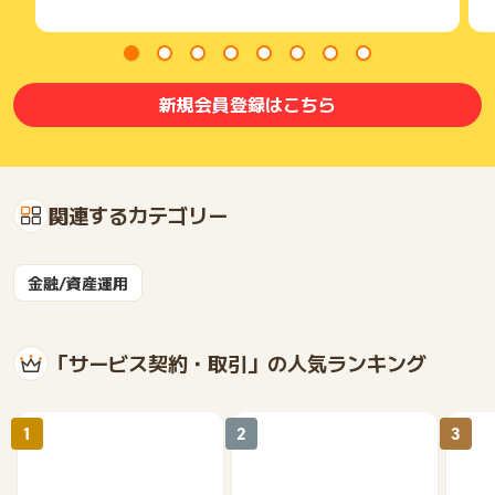
新規会員登録はこちら
関連するカテゴリー
金融/資産運用
「サービス契約・取引」の人気ランキング
1
2
3