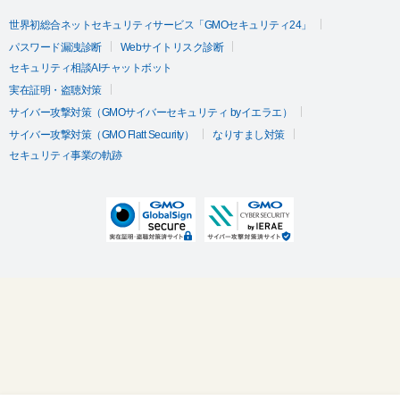
世界初総合ネットセキュリティサービス「GMOセキュリティ24」
パスワード漏洩診断
Webサイトリスク診断
セキュリティ相談AIチャットボット
実在証明・盗聴対策
サイバー攻撃対策（GMOサイバーセキュリティ byイエラエ）
サイバー攻撃対策（GMO Flatt Security）
なりすまし対策
セキュリティ事業の軌跡