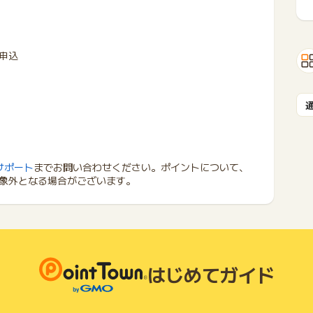
申込
サポート
までお問い合わせください。ポイントについて、
象外となる場合がございます。
はじめてガイド