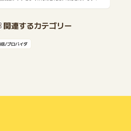
もっと見る
関連するカテゴリー
通信/プロバイダ