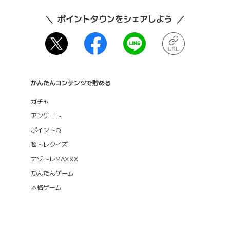
ポイントタウンをシェアしよう
かんたんコンテンツで貯める
ガチャ
アンケート
ポイントQ
脳トレクイズ
ナゾトレMAXXX
かんたんゲーム
本格ゲーム