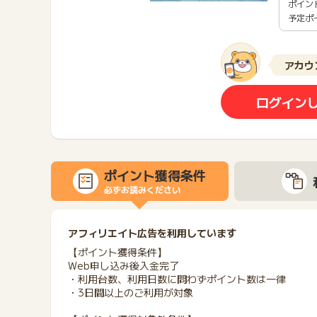
ポイン
予定ポ
アカウ
ログイン
ポイント獲得条件
必ずお読みください
アフィリエイト広告を利用しています
【ポイント獲得条件】
Web申し込み後入金完了
・利用台数、利用日数に問わずポイント数は一律
・3日間以上のご利用が対象