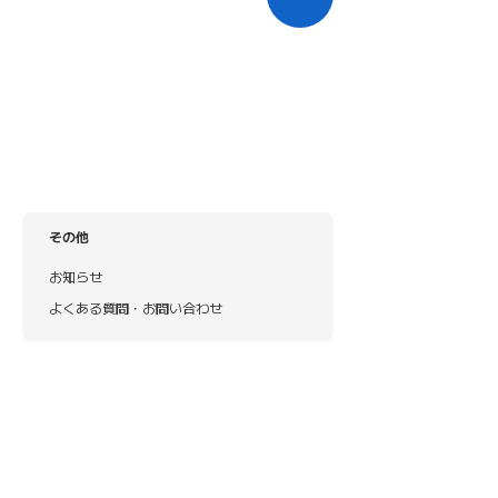
その他
お知らせ
よくある質問・お問い合わせ