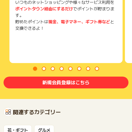
いつものネットショッピングや様々なサービス利用を
ポイントタウン経由にするだけ
でポイントが貯まりま
す。
貯めたポイントは
現金、電子マネー、ギフト券など
と
交換できるよ！
新規会員登録はこちら
関連するカテゴリー
花・ギフト
グルメ