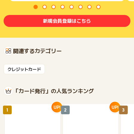
新規会員登録はこちら
関連するカテゴリー
クレジットカード
「カード発行」の人気ランキング
UP!
UP!
1
2
3