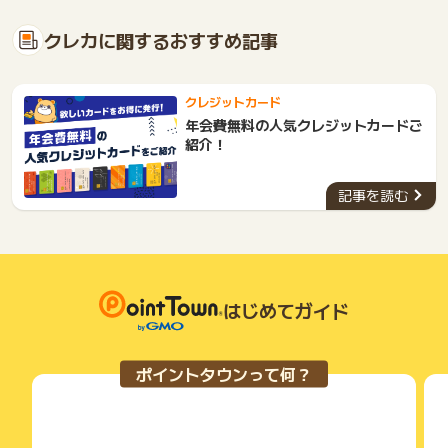
クレカに関するおすすめ記事
クレジットカード
年会費無料の人気クレジットカードご
紹介！
記事を読む
はじめてガイド
ポイントタウンって何？