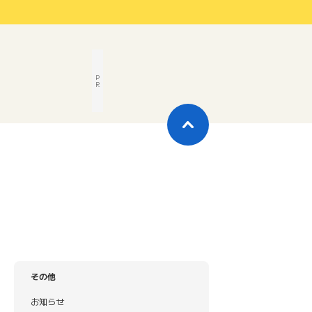
P
R
その他
お知らせ