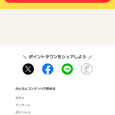
ポイントタウンをシェアしよう
かんたんコンテンツで貯める
ガチャ
アンケート
ポイントQ