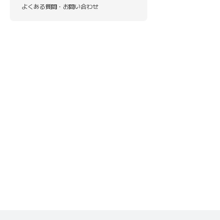
よくある質問・お問い合わせ