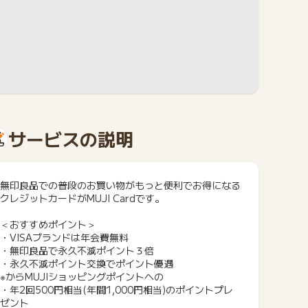
サービスの説明
無印良品での普段のお買い物がもっと便利でお得になる
クレジットカードがMUJI Cardです。
＜おすすめポイント＞
・VISAブランドは年会費無料
・無印良品で永久不滅ポイント３倍
・永久不滅ポイント交換でポイント優遇
※からMUJIショッピングポイントへの
・年2回500円相当(年間1,000円相当)のポイントプレ
ゼント