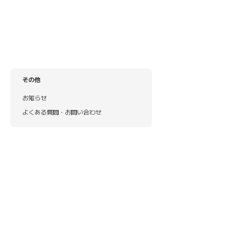
その他
お知らせ
よくある質問・お問い合わせ