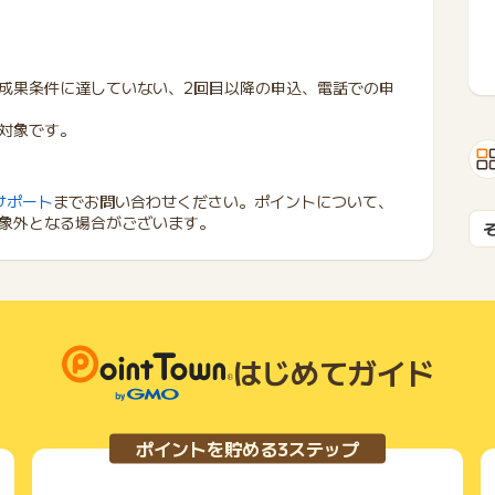
成果条件に達していない、2回目以降の申込、電話での申
対象です。
サポート
までお問い合わせください。ポイントについて、
象外となる場合がございます。
はじめてガイド
ポイントを貯める3ステップ