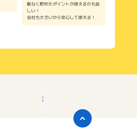
駄なく貯めたポイントが使えるのも嬉
しい！
会社も大きいから安心して使える！
P
R