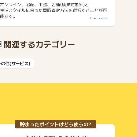
オンライン、宅配、出張、店舗(成果対象外)と
生活スタイルに合った買取査定方法を選択することが可
能です。
もっと見る
関連するカテゴリー
その他(サービス)
貯まったポイントはどう使うの?