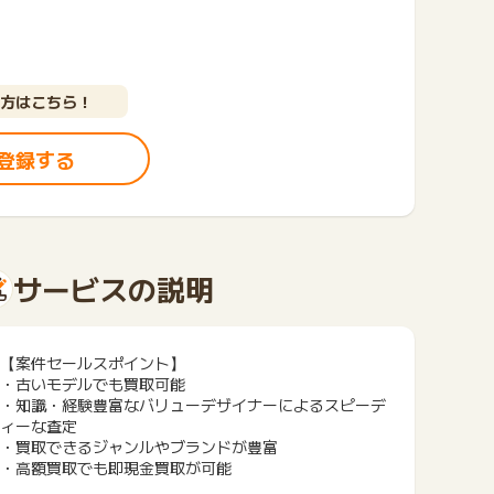
方はこちら！
登録する
サービスの説明
【案件セールスポイント】
・古いモデルでも買取可能
・知識・経験豊富なバリューデザイナーによるスピーデ
ィーな査定
・買取できるジャンルやブランドが豊富
・高額買取でも即現金買取が可能