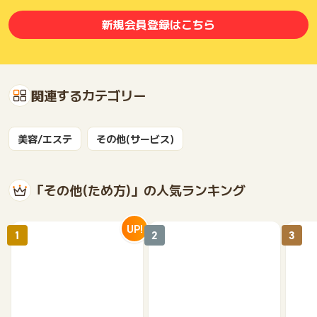
新規会員登録はこちら
関連するカテゴリー
美容/エステ
その他(サービス)
「その他(ため方)」の人気ランキング
UP!
1
2
3