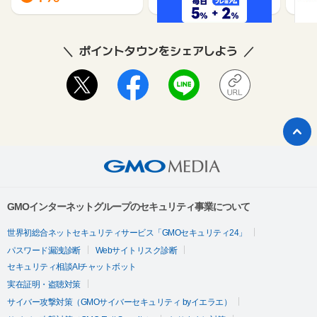
ポイントタウンをシェアしよう
GMOインターネットグループのセキュリティ事業について
世界初総合ネットセキュリティサービス「GMOセキュリティ24」
パスワード漏洩診断
Webサイトリスク診断
セキュリティ相談AIチャットボット
実在証明・盗聴対策
サイバー攻撃対策（GMOサイバーセキュリティ byイエラエ）