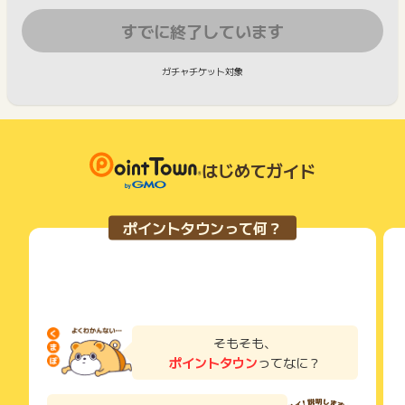
すでに終了しています
ガチャチケット対象
はじめてガイド
ポイントタウンって何？
そもそも、
ポイントタウン
ってなに？