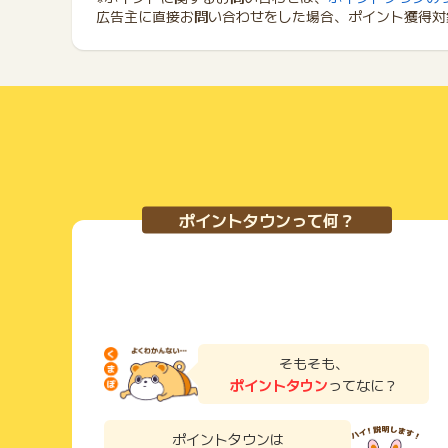
広告主に直接お問い合わせをした場合、ポイント獲得対
ポイントタウンって何？
そもそも、
ポイントタウン
ってなに？
ポイントタウンは