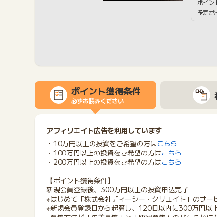
ポイン
予定ポ
ポイント獲得条件
必ずお読みください
アフィリエイト広告を利用しています
・10万円以上の投資をご希望の方は
こちら
・100万円以上の投資をご希望の方は
こちら
・200万円以上の投資をご希望の方は
こちら
【ポイント獲得条件】
新規会員登録後、300万円以上の投資申込完了
※はじめて「株式会社ディーシー・クリエイト」のサー
※新規会員登録日から起算し、120日以内に300万円以