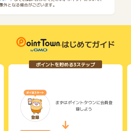
象外となる場合がございます。
はじめてガイド
ポイントを貯める3ステップ
まずはポイントタウンに会員登
録しよう