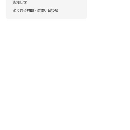
お知らせ
よくある質問・お問い合わせ