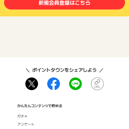
新規会員登録はこちら
ポイントタウンをシェアしよう
かんたんコンテンツで貯める
ガチャ
アンケート