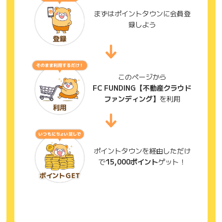
まずはポイントタウンに会員登
録しよう
このページから
FC FUNDING【不動産クラウド
ファンディング】
を利用
ポイントタウンを経由しただけ
で
15,000ポイント
ゲット！