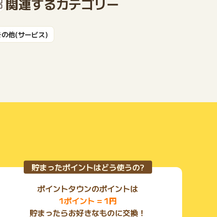
関連するカテゴリー
もっと見る
その他(サービス)
貯まったポイントはどう使うの?
ポイントタウンのポイントは
1ポイント = 1円
貯まったらお好きなものに交換！