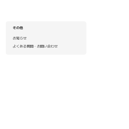
その他
お知らせ
よくある質問・お問い合わせ