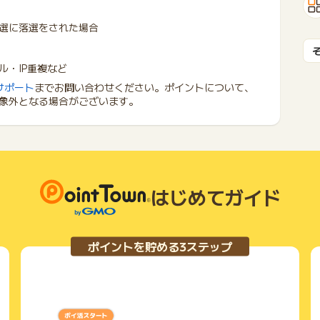
選に落選をされた場合
・IP重複など
サポート
までお問い合わせください。ポイントについて、
象外となる場合がございます。
はじめてガイド
ポイントを貯める3ステップ