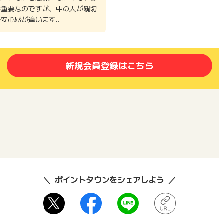
番重要なのですが、中の人が親切
で安心感が違います。
新規会員登録はこちら
ポイントタウンをシェアしよう