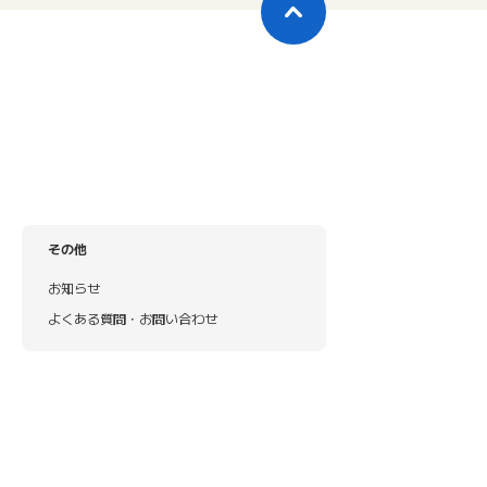
その他
お知らせ
よくある質問・お問い合わせ