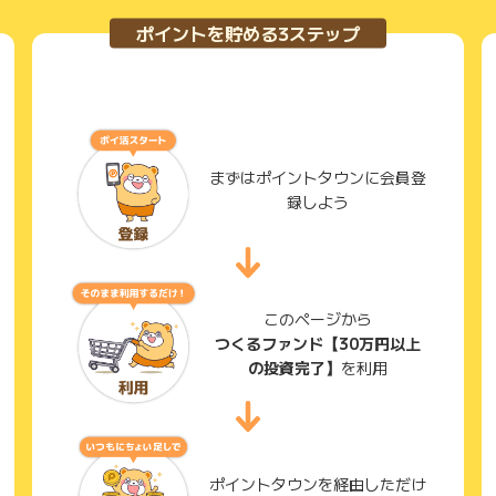
ポイントを貯める3ステップ
まずはポイントタウンに会員登
録しよう
このページから
つくるファンド【30万円以上
の投資完了】
を利用
ポイントタウンを経由しただけ