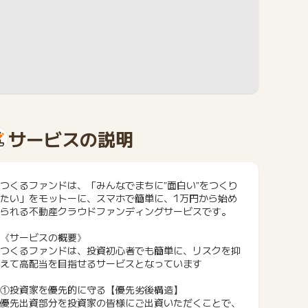
サービスの説明
つくるファンドは、「みんなでまちに”面白い”をつくり
たい」をモットーに、スマホで簡単に、1万円から始め
られる不動産クラウドファンディングサービスです。
《サービスの概要》
つくるファンドは、投資初心者でも簡単に、リスクを抑
えて高配当を目指せるサービスとなっています
①投資家を優先的に守る【優先劣後構造】
優先出資部分を投資家の皆様にご出資いただくことで、