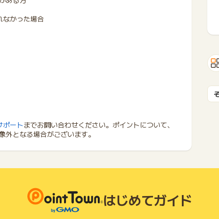
がある方
れなかった場合
サポート
までお問い合わせください。ポイントについて、
象外となる場合がございます。
はじめてガイド