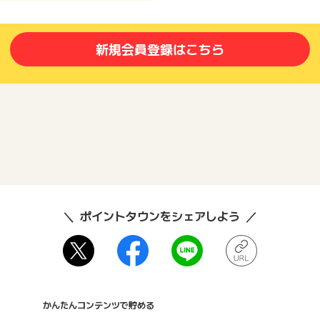
新規会員登録はこちら
ポイントタウンをシェアしよう
かんたんコンテンツで貯める