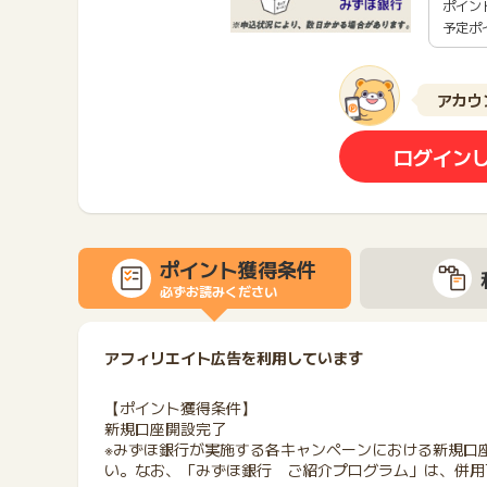
ポイン
予定ポ
アカウ
ログイン
ポイント獲得条件
必ずお読みください
アフィリエイト広告を利用しています
【ポイント獲得条件】
新規口座開設完了
※みずほ銀行が実施する各キャンペーンにおける新規口
い。なお、「みずほ銀行 ご紹介プログラム」は、併用