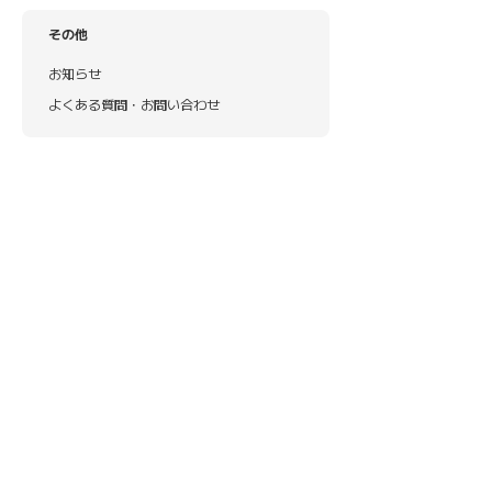
その他
お知らせ
よくある質問・お問い合わせ