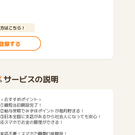
方はこちら！
登録する
サービスの説明
＜おすすめポイント＞
①最短当日開設完了！
②給与受取でみずほポイントが毎月貯まる！
③日本全国に支店があるから社会人になっても安心！
④スマホでお金の管理ができる！
来店不要！スマホで簡単口座開設！