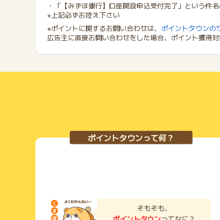
・「【みずほ銀行】口座開設申込受付完了」という件名
※上記必ずお控え下さい
※ポイントに関するお問い合わせは、
ポイントタウンの
広告主に直接お問い合わせをした場合、ポイント獲得対
ポイントタウンって何？
そもそも、
ポイントタウン
ってなに？