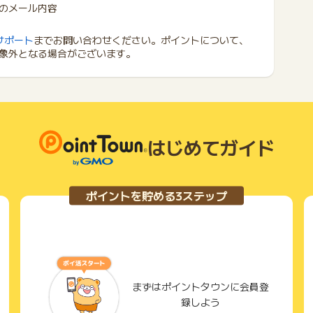
のメール内容
サポート
までお問い合わせください。ポイントについて、
象外となる場合がございます。
はじめてガイド
ポイントを貯める3ステップ
まずはポイントタウンに会員登
録しよう