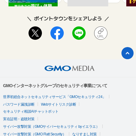
ポイントタウンをシェアしよう
GMOインターネットグループのセキュリティ事業について
世界初総合ネットセキュリティサービス「GMOセキュリティ24」
パスワード漏洩診断
Webサイトリスク診断
セキュリティ相談AIチャットボット
実在証明・盗聴対策
サイバー攻撃対策（GMOサイバーセキュリティ byイエラエ）
サイバー攻撃対策（GMO Flatt Security）
なりすまし対策