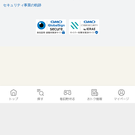
セキュリティ事業の軌跡
トップ
探す
毎日貯める
おトク情報
マイページ
無料診断