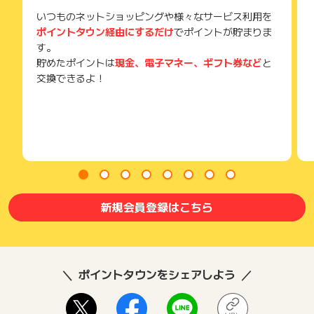
いつものネットショッピングや様々なサービス利用を
ポイントタウン経由にするだけ
でポイントが貯まりま
す。
貯めたポイントは
現金、電子マネー、ギフト券など
と
交換できるよ！
新規会員登録はこちら
ポイントタウンをシェアしよう