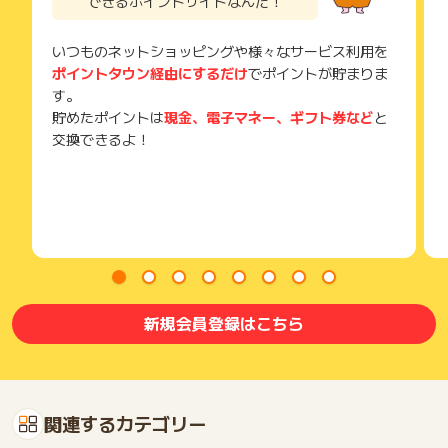
できるポイントサイトなんだ！
いつものネットショッピングや様々なサービス利用を
ポイントタウン経由にするだけ
でポイントが貯まりま
す。
貯めたポイントは
現金、電子マネー、ギフト券など
と
交換できるよ！
新規会員登録はこちら
関連するカテゴリー