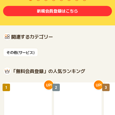
新規会員登録はこちら
関連するカテゴリー
その他(サービス)
「無料会員登録」の人気ランキング
UP!
UP!
1
2
3