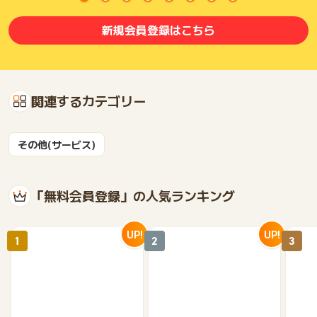
新規会員登録はこちら
関連するカテゴリー
その他(サービス)
「無料会員登録」の人気ランキング
UP!
UP!
1
2
3