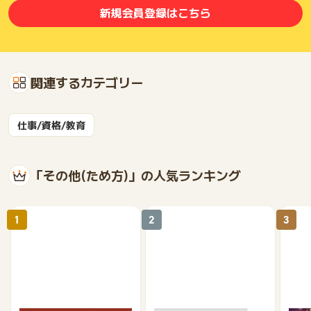
新規会員登録はこちら
関連するカテゴリー
仕事/資格/教育
「その他(ため方)」の人気ランキング
1
2
3