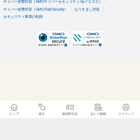
サイバー攻撃対策（GMOサイバーセキュリティ byイエラエ）
サイバー攻撃対策（GMO Flatt Security）
なりすまし対策
セキュリティ事業の軌跡
トップ
探す
毎日貯める
おトク情報
マイページ