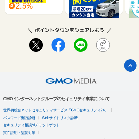
2.5%
18,000
ポイントタウンをシェアしよう
GMOインターネットグループのセキュリティ事業について
世界初総合ネットセキュリティサービス「GMOセキュリティ24」
パスワード漏洩診断
Webサイトリスク診断
セキュリティ相談AIチャットボット
実在証明・盗聴対策