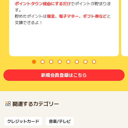
ポイントタウン経由にするだけ
でポイントが貯まりま
す。
貯めたポイントは
現金、電子マネー、ギフト券など
と
交換できるよ！
新規会員登録はこちら
関連するカテゴリー
クレジットカード
音楽/テレビ