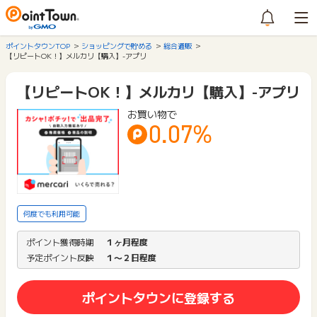
ポイントタウンTOP
ショッピングで貯める
総合通販
【リピートOK！】メルカリ【購入】-アプリ
【リピートOK！】メルカリ【購入】-アプリ
お買い物で
0.07%
何度でも利用可能
ポイント獲得時期
１ヶ月程度
予定ポイント反映
１〜２日程度
ポイントタウンに登録する