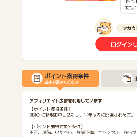
ポイン
予定ポ
アカウ
ログイン
ポイント獲得条件
必ずお読みください
アフィリエイト広告を利用しています
【ポイント獲得条件】
BBIQ に新規お申し込みし、半年以内に開通された方。
【ポイント獲得対象外条件】
不正、虚偽、いたずら、登録不備、キャンセル、該当サ