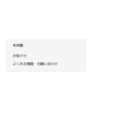
その他
お知らせ
よくある質問・お問い合わせ