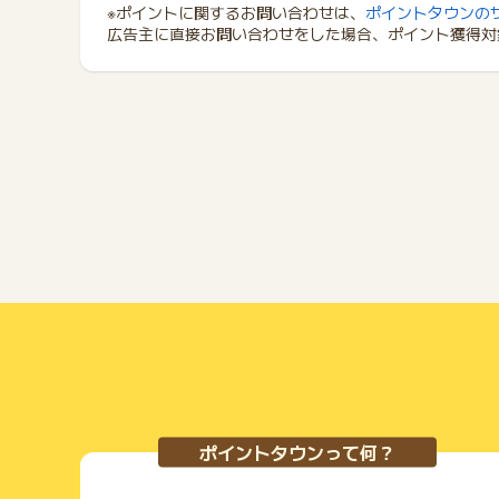
※ポイントに関するお問い合わせは、
ポイントタウンの
広告主に直接お問い合わせをした場合、ポイント獲得対
ポイントタウンって何？