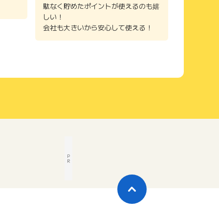
駄なく貯めたポイントが使えるのも嬉
しい！
会社も大きいから安心して使える！
P
R