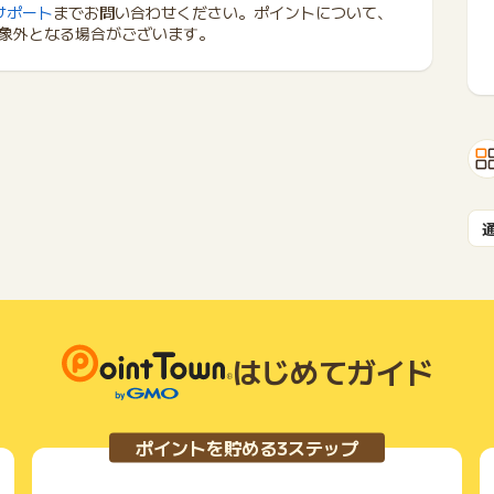
サポート
までお問い合わせください。ポイントについて、
象外となる場合がございます。
はじめてガイド
ポイントを貯める3ステップ