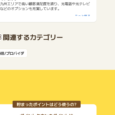
九州エリアで高い顧客満足度を誇り、光電話や光テレビ
などのオプションも充実しています。
もっと見る
関連するカテゴリー
通信/プロバイダ
貯まったポイントはどう使うの?