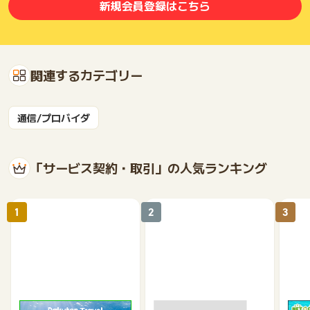
新規会員登録はこちら
関連するカテゴリー
通信/プロバイダ
「サービス契約・取引」の人気ランキング
1
2
3