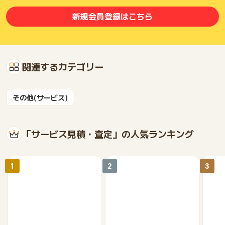
新規会員登録はこちら
関連するカテゴリー
その他(サービス)
「サービス見積・査定」の人気ランキング
1
2
3