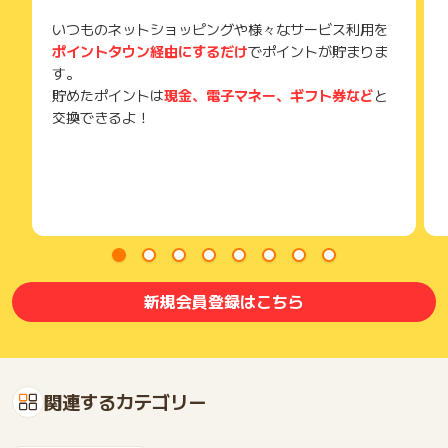
いつものネットショッピングや様々なサービス利用を
ポイントタウン経由にするだけ
でポイントが貯まりま
す。
貯めたポイントは
現金、電子マネー、ギフト券など
と
交換できるよ！
新規会員登録はこちら
関連するカテゴリー