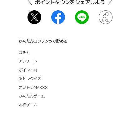
ポイントタウンをシェアしよう
かんたんコンテンツで貯める
ガチャ
アンケート
ポイントQ
脳トレクイズ
ナゾトレMAXXX
かんたんゲーム
本格ゲーム