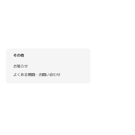
その他
お知らせ
よくある質問・お問い合わせ