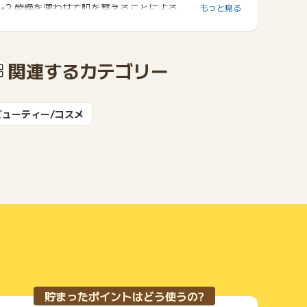
※2.乾燥を潤わせて肌を整えることによる
もっと見る
関連するカテゴリー
ビューティー/コスメ
貯まったポイントはどう使うの?