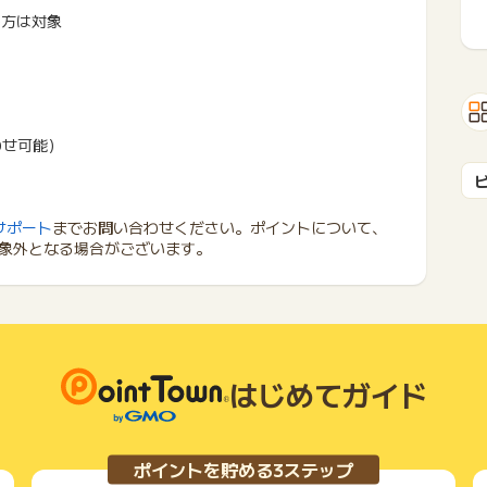
の方は対象
わせ可能）
サポート
までお問い合わせください。ポイントについて、
象外となる場合がございます。
はじめてガイド
ポイントを貯める3ステップ