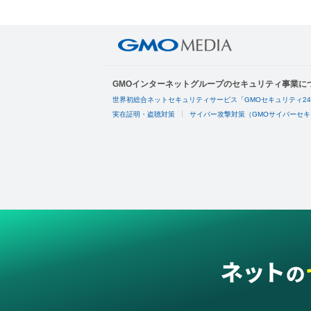
GMOインターネットグループのセキュリティ事業に
世界初総合ネットセキュリティサービス「GMOセキュリティ2
実在証明・盗聴対策
サイバー攻撃対策（GMOサイバーセキ