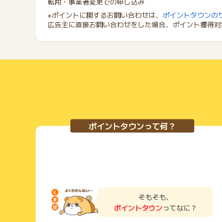
転用・事業者変更での申し込み
※ポイントに関するお問い合わせは、
ポイントタウンの
広告主に直接お問い合わせをした場合、ポイント獲得対
ポイントタウンって何？
そもそも、
ポイントタウン
ってなに？