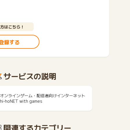
方はこちら！
登録する
サービスの説明
オンラインゲーム・配信者向けインターネット
hi-hoNET with games
関連するカテゴリー