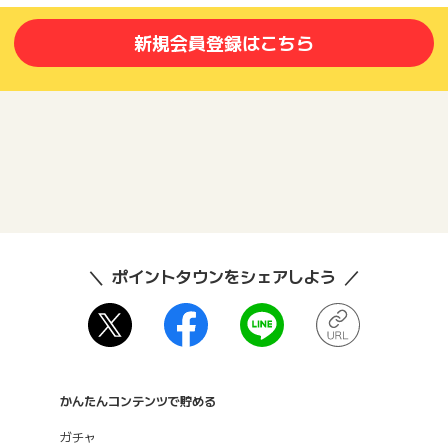
新規会員登録はこちら
ポイントタウンをシェアしよう
かんたんコンテンツで貯める
ガチャ