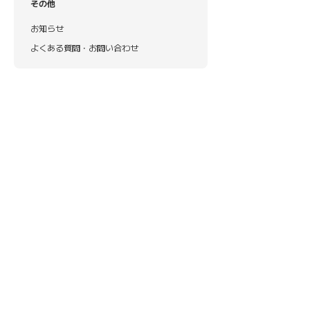
その他
お知らせ
よくある質問・お問い合わせ