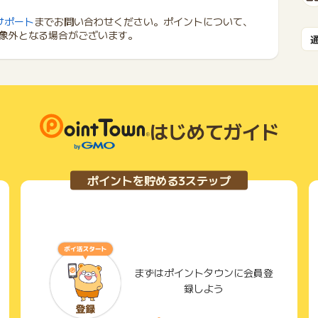
サポート
までお問い合わせください。ポイントについて、
象外となる場合がございます。
はじめてガイド
ポイントを貯める3ステップ
まずはポイントタウンに会員登
録しよう