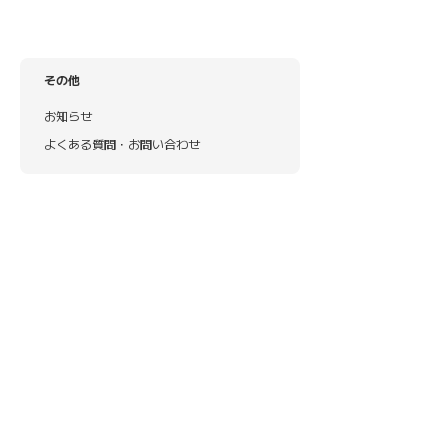
その他
お知らせ
よくある質問・お問い合わせ