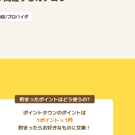
通信/プロバイダ
もっと見る
貯まったポイントはどう使うの?
ポイントタウンのポイントは
1ポイント = 1円
貯まったらお好きなものに交換！