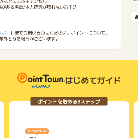
外なとによるキャンセル
備がある場合/本人確認が取れないお申込
サポート
までお問い合わせください。ポイントについて、
象外となる場合がございます。
はじめてガイド
ポイントを貯める3ステップ