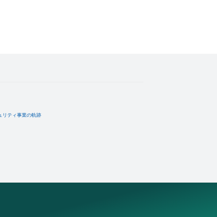
ュリティ事業の軌跡