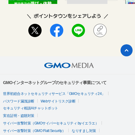
ポイントタウンをシェアしよう
GMOインターネットグループのセキュリティ事業について
世界初総合ネットセキュリティサービス「GMOセキュリティ24」
パスワード漏洩診断
Webサイトリスク診断
セキュリティ相談AIチャットボット
実在証明・盗聴対策
サイバー攻撃対策（GMOサイバーセキュリティ byイエラエ）
サイバー攻撃対策（GMO Flatt Security）
なりすまし対策