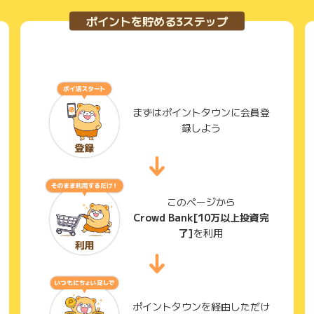
ポイントを貯める3ステップ
まずはポイントタウンに会員登
録しよう
このページから
Crowd Bank[10万以上投資完
了]
を利用
ポイントタウンを経由しただけ