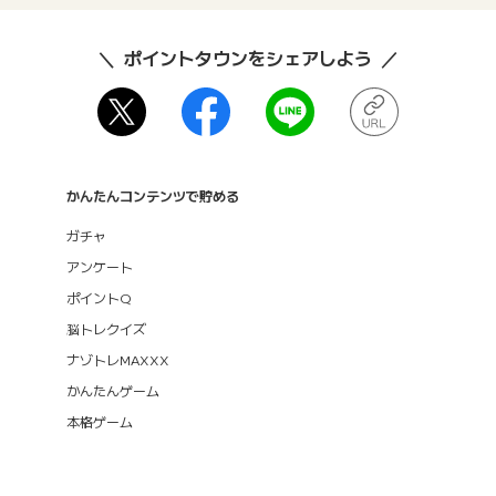
ポイントタウンをシェアしよう
かんたんコンテンツで貯める
ガチャ
アンケート
ポイントQ
脳トレクイズ
ナゾトレMAXXX
かんたんゲーム
本格ゲーム