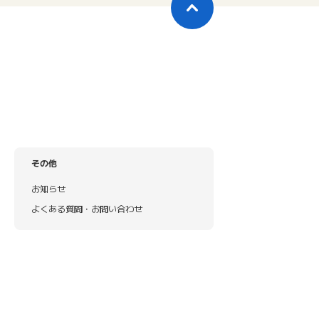
その他
お知らせ
よくある質問・お問い合わせ