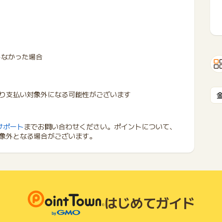
しなかった場合
り支払い対象外になる可能性がございます
サポート
までお問い合わせください。ポイントについて、
象外となる場合がございます。
はじめてガイド