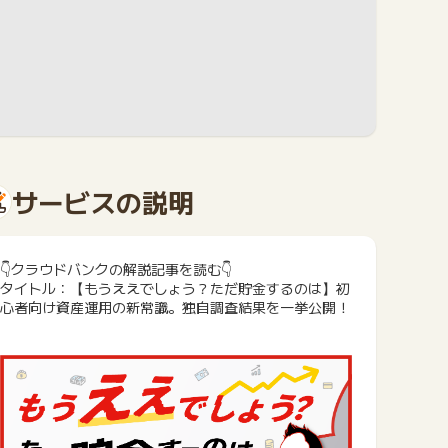
サービスの説明
👇クラウドバンクの解説記事を読む👇
タイトル：【もうええでしょう？ただ貯金するのは】初
心者向け資産運用の新常識。独自調査結果を一挙公開！