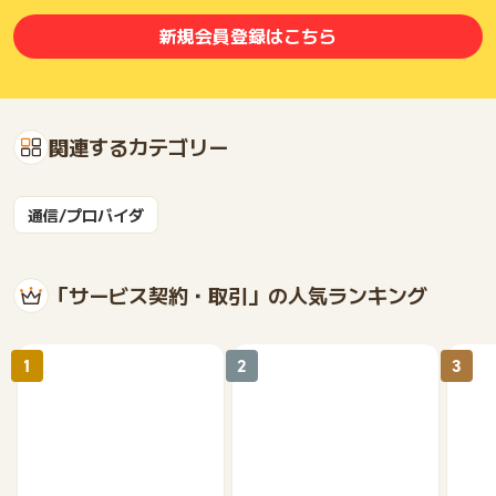
新規会員登録はこちら
関連するカテゴリー
通信/プロバイダ
「サービス契約・取引」の人気ランキング
1
2
3