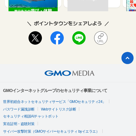
ポイントタウンをシェアしよう
GMOインターネットグループのセキュリティ事業について
世界初総合ネットセキュリティサービス「GMOセキュリティ24」
パスワード漏洩診断
Webサイトリスク診断
セキュリティ相談AIチャットボット
実在証明・盗聴対策
サイバー攻撃対策（GMOサイバーセキュリティ byイエラエ）