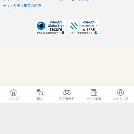
セキュリティ事業の軌跡
トップ
探す
毎日貯める
おトク情報
マイページ
無料診断