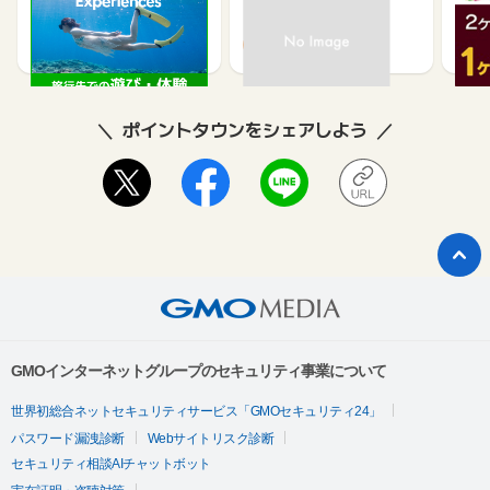
2.5%
1.3%
ポイントタウンをシェアしよう
GMOインターネットグループのセキュリティ事業について
世界初総合ネットセキュリティサービス「GMOセキュリティ24」
パスワード漏洩診断
Webサイトリスク診断
セキュリティ相談AIチャットボット