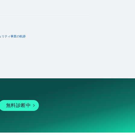
ュリティ事業の軌跡
無料診断中