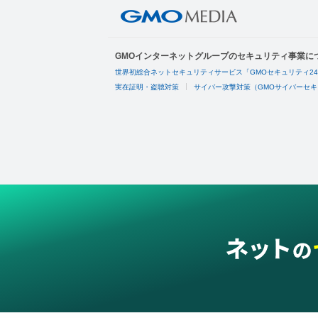
GMOインターネットグループのセキュリティ事業に
世界初総合ネットセキュリティサービス「GMOセキュリティ2
実在証明・盗聴対策
サイバー攻撃対策（GMOサイバーセキ