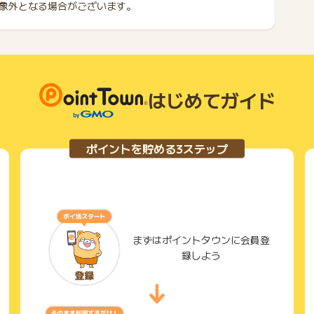
象外となる場合がございます。
はじめてガイド
ポイントを貯める3ステップ
まずはポイントタウンに会員登
録しよう