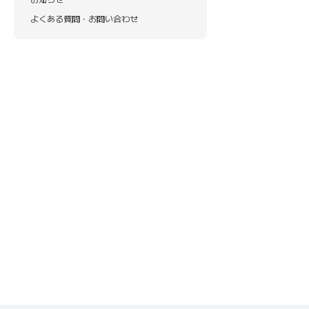
よくある質問・お問い合わせ