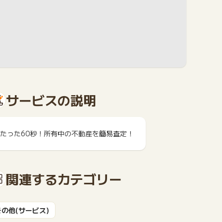
サービスの説明
たった60秒！所有中の不動産を簡易査定！
関連するカテゴリー
その他(サービス)