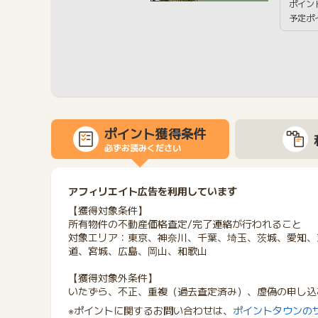
ポイン
予定ポ
ポイント獲得条件
必ずお読みください
アフィリエイト広告を利用しています
【獲得対象条件】
所有物件の不動産価格査定/完了連絡が行われること
対象エリア：東京、神奈川、千葉、埼玉、茨城、愛知、
道、宮城、広島、岡山、和歌山
【獲得対象外条件】
いたずら、不正、重複（過去査定済み）、虚偽の申し込
※ポイントに関するお問い合わせは、
ポイントタウンの