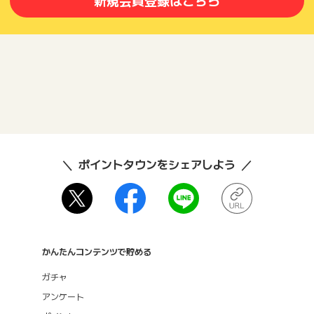
新規会員登録はこちら
ポイントタウンをシェアしよう
かんたんコンテンツで貯める
ガチャ
アンケート