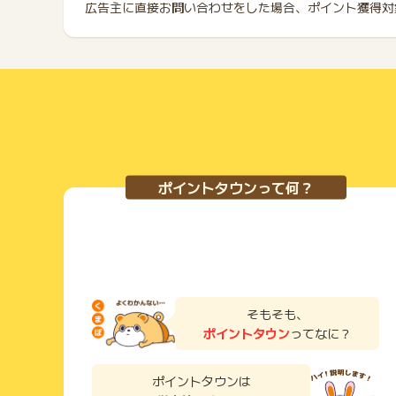
広告主に直接お問い合わせをした場合、ポイント獲得対
ポイントタウンって何？
そもそも、
ポイントタウン
ってなに？
ポイントタウンは