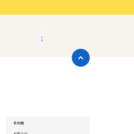
P
R
その他
お知らせ