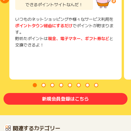
できるポイントサイトなんだ！
いつものネットショッピングや様々なサービス利用を
ポイントタウン経由にするだけ
でポイントが貯まりま
す。
貯めたポイントは
現金、電子マネー、ギフト券など
と
交換できるよ！
新規会員登録はこちら
関連するカテゴリー