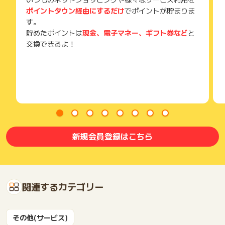
ポイントタウン経由にするだけ
でポイントが貯まりま
す。
貯めたポイントは
現金、電子マネー、ギフト券など
と
交換できるよ！
新規会員登録はこちら
関連するカテゴリー
その他(サービス)