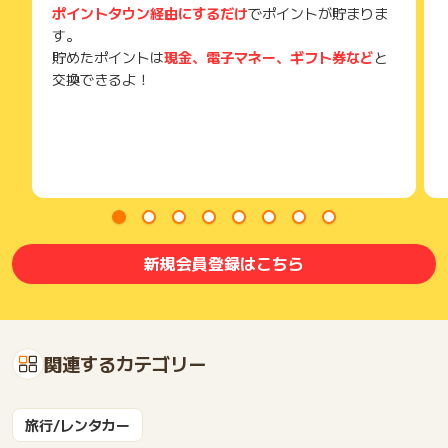
ポイントタウン経由にするだけ
でポイントが貯まりま
す。
貯めたポイントは
現金、電子マネー、ギフト券など
と
交換できるよ！
新規会員登録はこちら
関連するカテゴリー
旅行/レンタカー