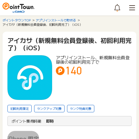
ポイントタウンTOP
アプリインストールで貯める
アイカサ（新規無料会員登録後、初回利用完了）（iOS）
アイカサ（新規無料会員登録後、初回利用完
了）（iOS）
アプリインストール、新規無料会員登
録後の初回利用完了で
140
初回利用限定
ランクアップ対象
ランク特典対象
ポイント獲得時期
即時
iPhone 限定