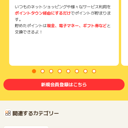
いつものネットショッピングや様々なサービス利用を
ポイントタウン経由にするだけ
でポイントが貯まりま
す。
貯めたポイントは
現金、電子マネー、ギフト券など
と
交換できるよ！
新規会員登録はこちら
関連するカテゴリー