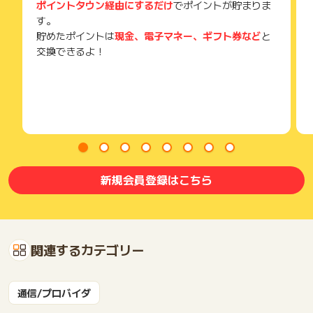
ポイントタウン経由にするだけ
でポイントが貯まりま
す。
貯めたポイントは
現金、電子マネー、ギフト券など
と
交換できるよ！
新規会員登録はこちら
関連するカテゴリー
通信/プロバイダ