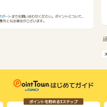
サポート
までお問い合わせください。ポイントについて、
象外となる場合がございます。
はじめてガイド
ポイントを貯める3ステップ