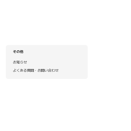
その他
お知らせ
よくある質問・お問い合わせ