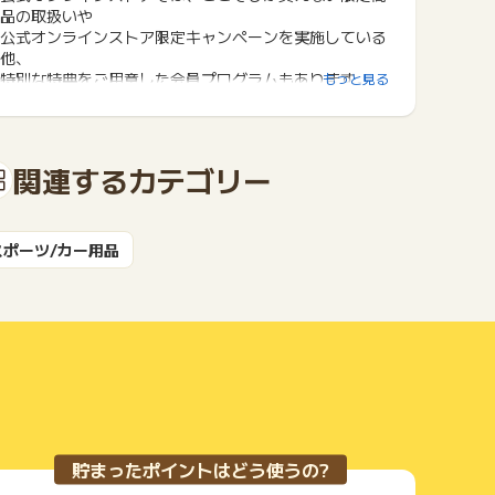
品の取扱いや
公式オンラインストア限定キャンペーンを実施している
他、
特別な特典をご用意した会員プログラムもあります。
もっと見る
関連するカテゴリー
スポーツ/カー用品
貯まったポイントはどう使うの?