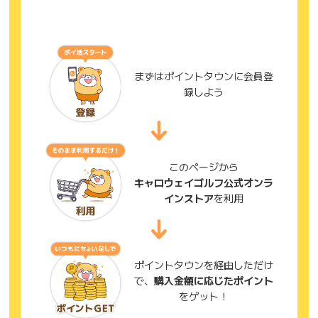
まずはポイントタウンに会員登
録しよう
このページから
キャロウェイゴルフ公式オンラ
インストア
を利用
ポイントタウンを経由しただけ
で、
購入金額に応じたポイント
をゲット！