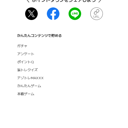
かんたんコンテンツで貯める
ガチャ
アンケート
ポイントQ
脳トレクイズ
ナゾトレMAXXX
かんたんゲーム
本格ゲーム